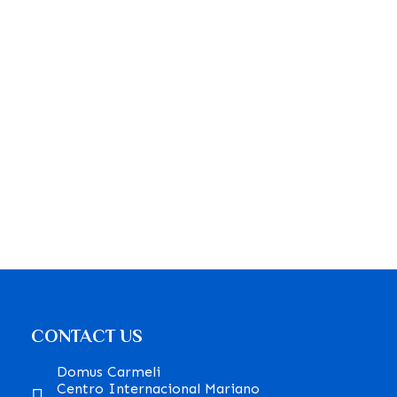
CONTACT US
Domus Carmeli
Centro Internacional Mariano