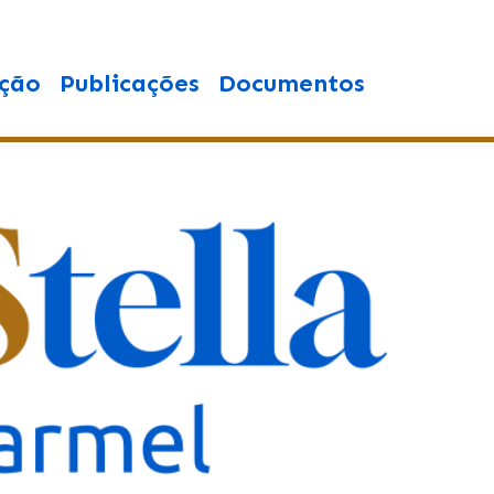
ção
Publicações
Documentos