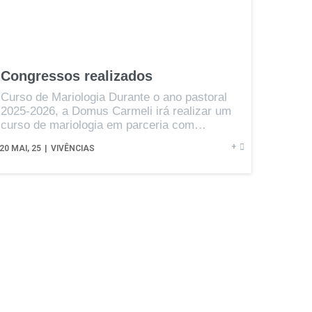
Congressos realizados
Curso de Mariologia Durante o ano pastoral
2025-2026, a Domus Carmeli irá realizar um
curso de mariologia em parceria com…
+
20
MAI, 25
|
VIVÊNCIAS