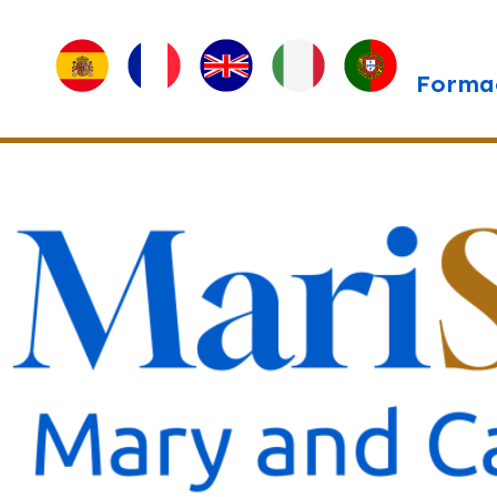
Forma