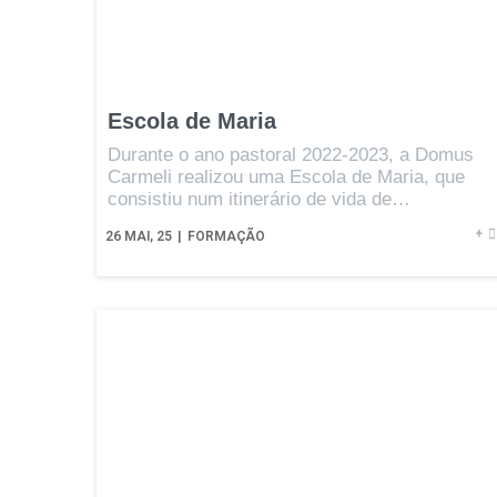
Escola de Maria
Durante o ano pastoral 2022-2023, a Domus
Carmeli realizou uma Escola de Maria, que
consistiu num itinerário de vida de…
+
26
MAI, 25
|
FORMAÇÃO