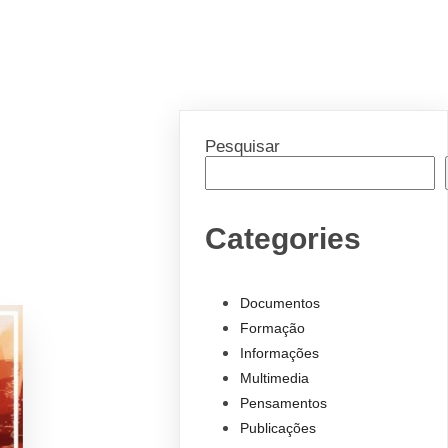
Pesquisar
Categories
Documentos
Formação
Informações
Multimedia
Pensamentos
Publicações