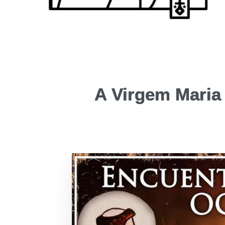
A Virgem Maria 