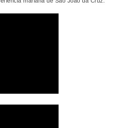
periência mariana de São João da Cruz.