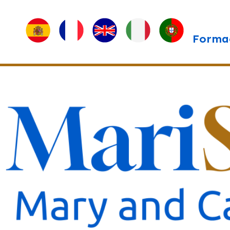
Forma