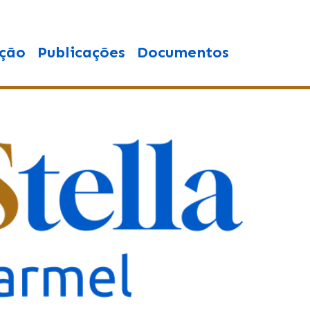
ção
Publicações
Documentos