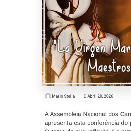
Maris Stella
Abril 20, 2026
A Assembleia Nacional dos Car
apresenta esta conferência do