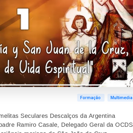
Formação
Multimedia
melitas Seculares Descalços da Argentina
 padre Ramiro Casale, Delegado Geral da OCDS