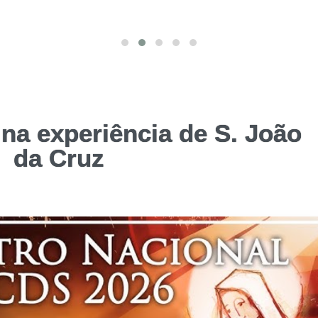
na experiência de S. João
da Cruz