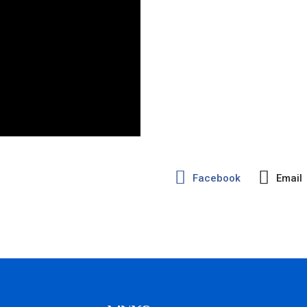
Facebook
Email