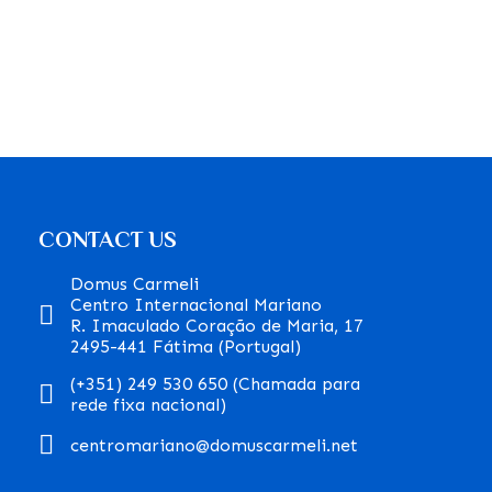
CONTACT US
Domus Carmeli
Centro Internacional Mariano
R. Imaculado Coração de Maria, 17
2495-441 Fátima (Portugal)
(+351) 249 530 650 (Chamada para
rede fixa nacional)
centromariano@domuscarmeli.net