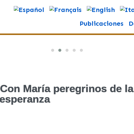
Publicaciones
D
: Con María peregrinos de la
esperanza