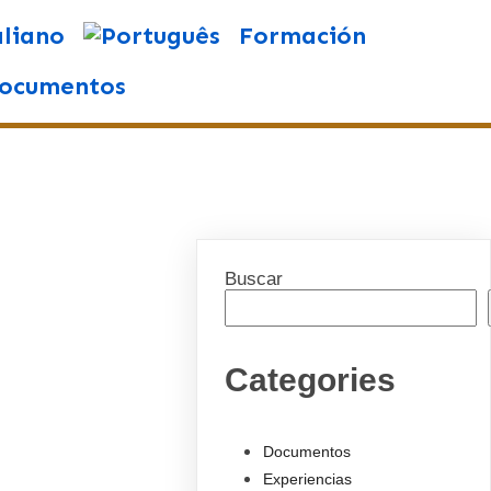
Formación
ocumentos
Buscar
Categories
Documentos
Experiencias