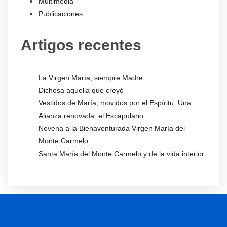
Multimedia
Publicaciones
Artigos recentes
La Virgen María, siempre Madre
Dichosa aquella que creyó
Vestidos de María, movidos por el Espíritu. Una
Alianza renovada: el Escapulario
Novena a la Bienaventurada Virgen María del
Monte Carmelo
Santa María del Monte Carmelo y de la vida interior