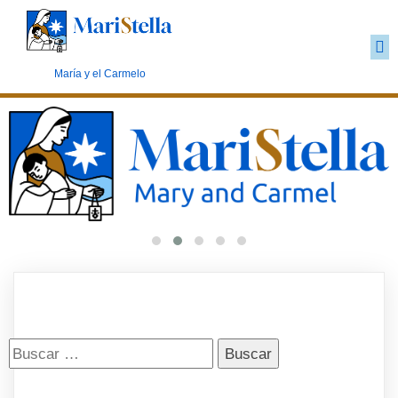
Marianismo carmelita
María y el Carmelo
Buscar: