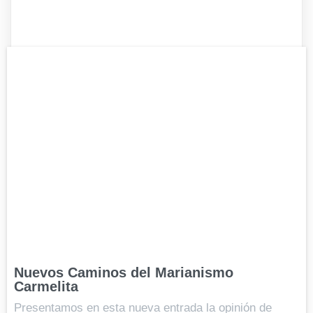
Nuevos Caminos del Marianismo
Carmelita
Presentamos en esta nueva entrada la opinión de