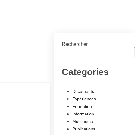
Rechercher
Categories
Documents
Expériences
Formation
Information
Multimédia
Publications