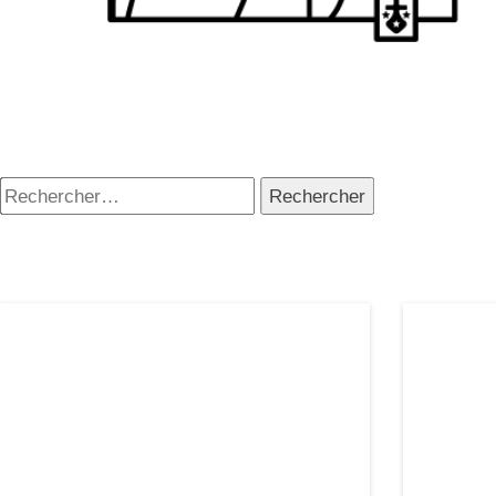
Rechercher :