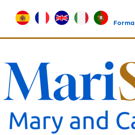
Forma