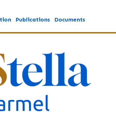
tion
Publications
Documents