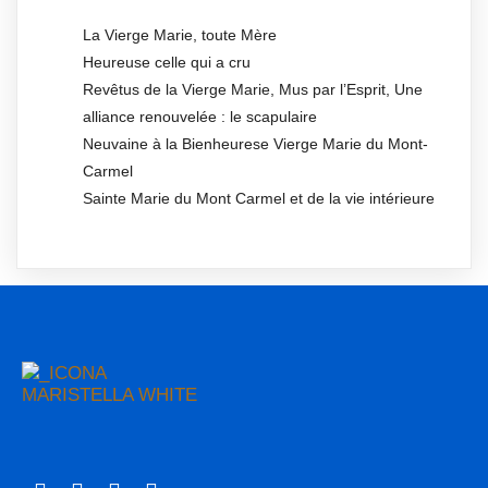
La Vierge Marie, toute Mère
Heureuse celle qui a cru
Revêtus de la Vierge Marie, Mus par l’Esprit, Une
alliance renouvelée : le scapulaire
Neuvaine à la Bienheurese Vierge Marie du Mont-
Carmel
Sainte Marie du Mont Carmel et de la vie intérieure