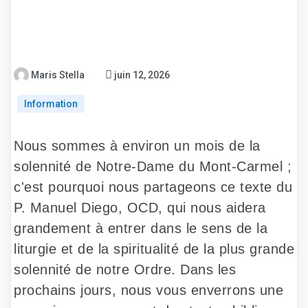
Maris Stella
juin 12, 2026
Information
Nous sommes à environ un mois de la
solennité de Notre-Dame du Mont-Carmel ;
c'est pourquoi nous partageons ce texte du
P. Manuel Diego, OCD, qui nous aidera
grandement à entrer dans le sens de la
liturgie et de la spiritualité de la plus grande
solennité de notre Ordre. Dans les
prochains jours, nous vous enverrons une