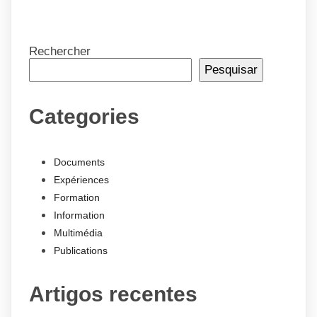
Rechercher
Pesquisar
Categories
Documents
Expériences
Formation
Information
Multimédia
Publications
Artigos recentes