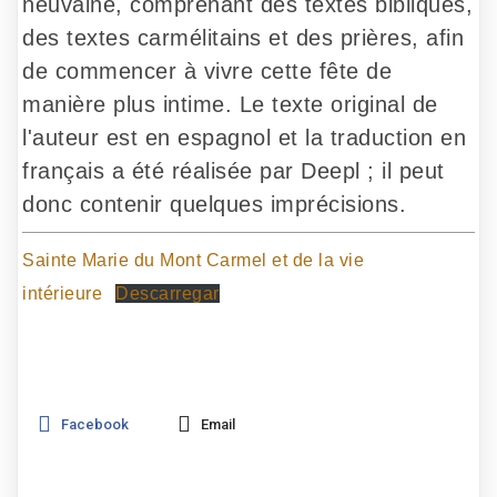
neuvaine, comprenant des textes bibliques,
des textes carmélitains et des prières, afin
de commencer à vivre cette fête de
manière plus intime. Le texte original de
l'auteur est en espagnol et la traduction en
français a été réalisée par Deepl ; il peut
donc contenir quelques imprécisions.
Sainte Marie du Mont Carmel et de la vie
intérieure
Descarregar
Facebook
Email