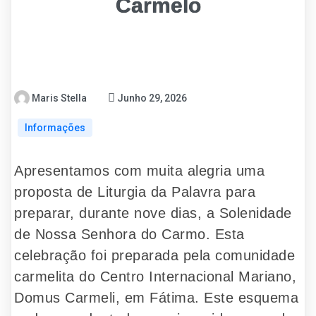
Carmelo
Maris Stella
Junho 29, 2026
Informações
Apresentamos com muita alegria uma
proposta de Liturgia da Palavra para
preparar, durante nove dias, a Solenidade
de Nossa Senhora do Carmo. Esta
celebração foi preparada pela comunidade
carmelita do Centro Internacional Mariano,
Domus Carmeli, em Fátima. Este esquema