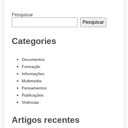
Pesquisar
Pesquisar
Categories
Documentos
Formação
Informações
Multimedia
Pensamentos
Publicações
Vivências
Artigos recentes