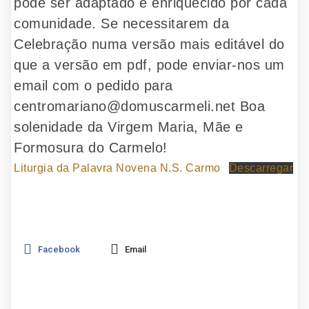
pode ser adaptado e enriquecido por cada
comunidade. Se necessitarem da
Celebração numa versão mais editável do
que a versão em pdf, pode enviar-nos um
email com o pedido para
centromariano@domuscarmeli.net Boa
solenidade da Virgem Maria, Mãe e
Formosura do Carmelo!
Liturgia da Palavra Novena N.S. Carmo
Descarregar
Facebook
Email