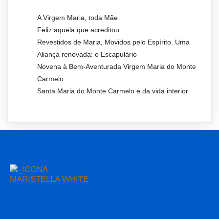
A Virgem Maria, toda Mãe
Feliz aquela que acreditou
Revestidos de Maria, Movidos pelo Espírito. Uma
Aliança renovada: o Escapulário
Novena à Bem-Aventurada Virgem Maria do Monte
Carmelo
Santa Maria do Monte Carmelo e da vida interior