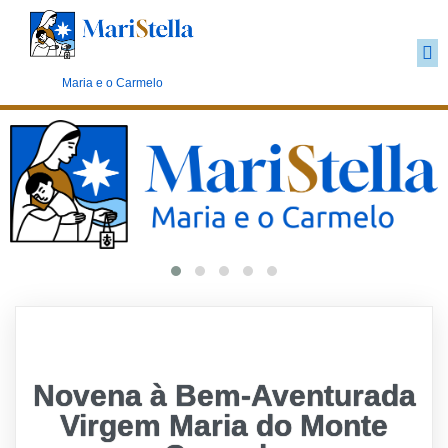
Marianismo carmelita
Maria e o Carmelo
Novena à Bem-Aventurada
Virgem Maria do Monte