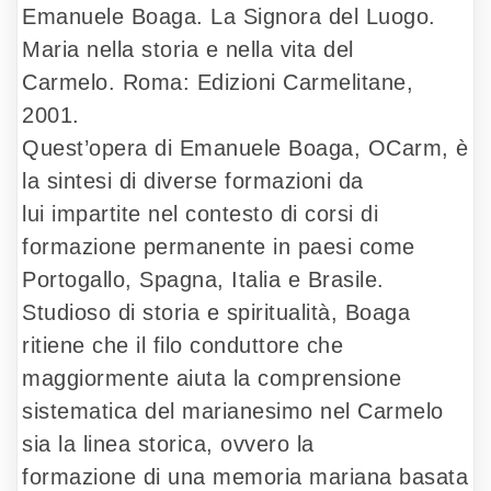
Emanuele Boaga. La Signora del Luogo.
Maria nella storia e nella vita del
Carmelo. Roma: Edizioni Carmelitane,
2001.
Quest’opera di Emanuele Boaga, OCarm, è
la sintesi di diverse formazioni da
lui impartite nel contesto di corsi di
formazione permanente in paesi come
Portogallo, Spagna, Italia e Brasile.
Studioso di storia e spiritualità, Boaga
ritiene che il filo conduttore che
maggiormente aiuta la comprensione
sistematica del marianesimo nel Carmelo
sia la linea storica, ovvero la
formazione di una memoria mariana basata