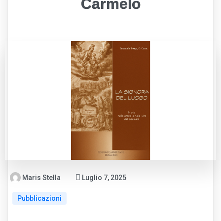
Carmelo
Maris Stella
Luglio 7, 2025
Pubblicazioni