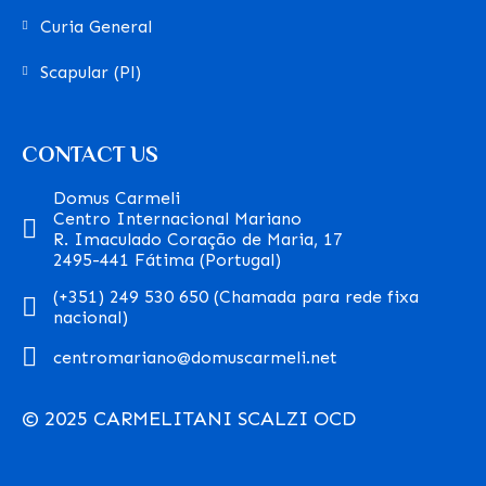
Curia General
Scapular (Pl)
CONTACT US
Domus Carmeli
Centro Internacional Mariano
R. Imaculado Coração de Maria, 17
2495-441 Fátima (Portugal)
(+351) 249 530 650 (Chamada para rede fixa
nacional)
centromariano@domuscarmeli.net
© 2025 CARMELITANI SCALZI OCD