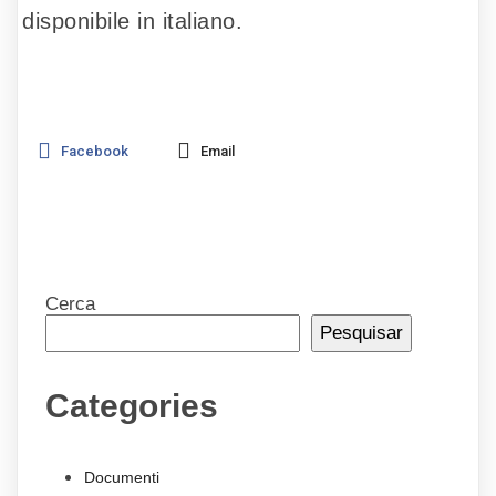
disponibile in italiano.
Facebook
Email
Cerca
Pesquisar
Categories
Documenti