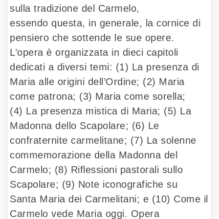
sulla tradizione del Carmelo,
essendo questa, in generale, la cornice di
pensiero che sottende le sue opere.
L’opera è organizzata in dieci capitoli
dedicati a diversi temi: (1) La presenza di
Maria alle origini dell’Ordine; (2) Maria
come patrona; (3) Maria come sorella;
(4) La presenza mistica di Maria; (5) La
Madonna dello Scapolare; (6) Le
confraternite carmelitane; (7) La solenne
commemorazione della Madonna del
Carmelo; (8) Riflessioni pastorali sullo
Scapolare; (9) Note iconografiche su
Santa Maria dei Carmelitani; e (10) Come il
Carmelo vede Maria oggi. Opera