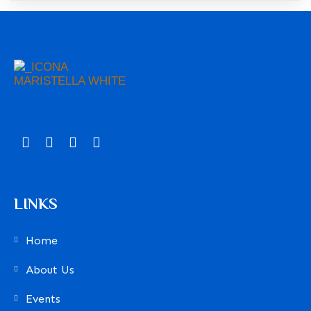
LINKS
Home
About Us
Events