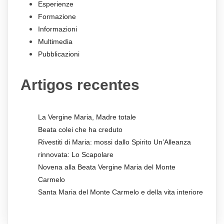
Esperienze
Formazione
Informazioni
Multimedia
Pubblicazioni
Artigos recentes
La Vergine Maria, Madre totale
Beata colei che ha creduto
Rivestiti di Maria: mossi dallo Spirito Un’Alleanza
rinnovata: Lo Scapolare
Novena alla Beata Vergine Maria del Monte
Carmelo
Santa Maria del Monte Carmelo e della vita interiore