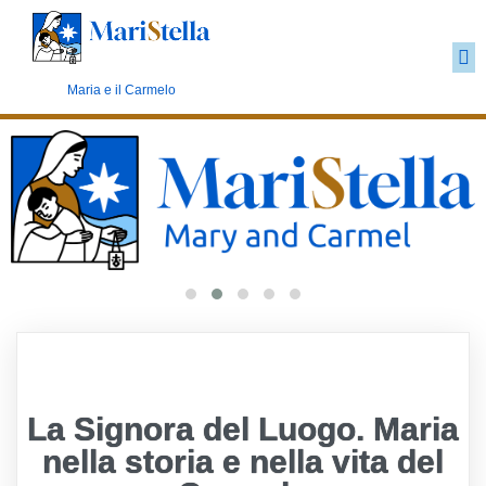
Il marianesimo Carmelitano
Maria e il Carmelo
La Signora del Luogo. Maria
nella storia e nella vita del